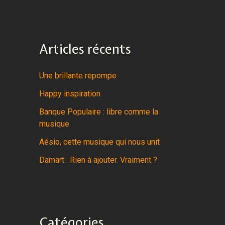
Articles récents
Une brillante repompe
Happy inspiration
Banque Populaire : libre comme la
musique
Aésio, cette musique qui nous unit
Damart : Rien à ajouter. Vraiment ?
Catégories