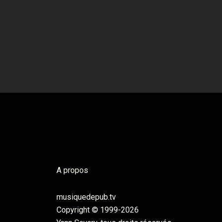
A propos
musiquedepub.tv
Copyright © 1999-2026