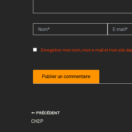
Nom*
E-
mail*
Enregistrer mon nom, mon e-mail et mon site da
PRÉCÉDENT
CH2P