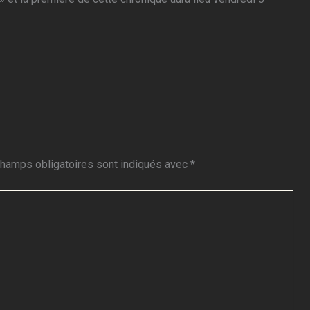
hamps obligatoires sont indiqués avec
*