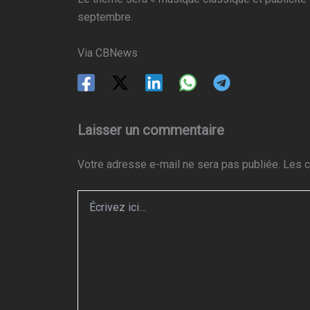
septembre.
Via CBNews
Laisser un commentaire
Votre adresse e-mail ne sera pas publiée.
Les c
Écrivez
ici…